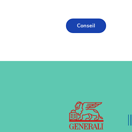
Conseil