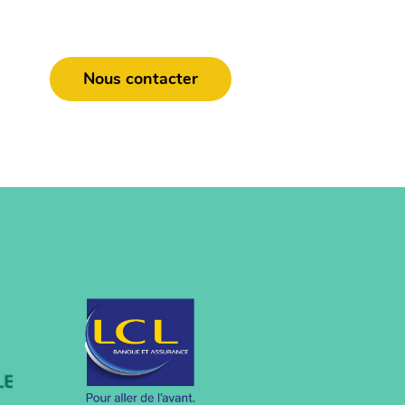
Nous contacter