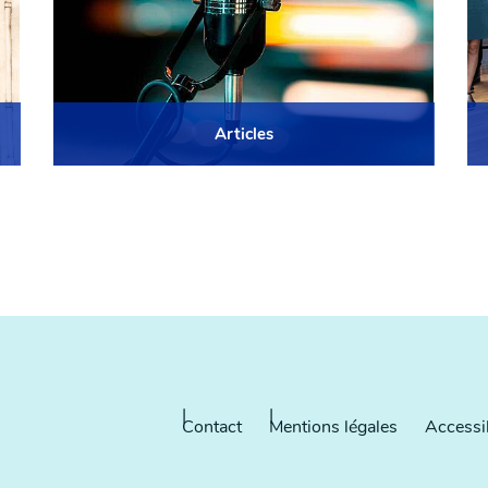
Articles
Contact
Mentions légales
Accessib