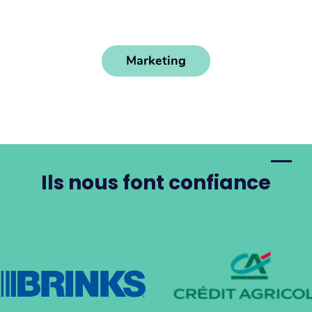
Marketing
Ils nous font confiance