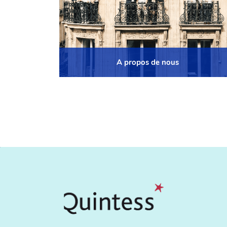
A propos de nous