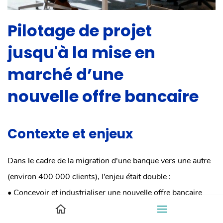
Pilotage de projet
jusqu'à la mise en
marché d’une
nouvelle offre bancaire
Contexte et enjeux
Dans le cadre de la migration d'une banque vers une autre
(environ 400 000 clients), l’enjeu était double :
• Concevoir et industrialiser une nouvelle offre bancaire
complète, alignée avec les standards digitaux et